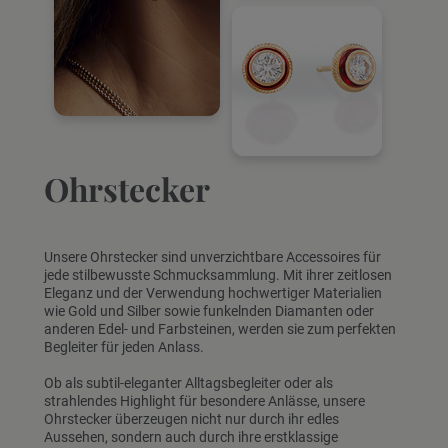
Ohrstecker
Unsere Ohrstecker sind unverzichtbare Accessoires für
jede stilbewusste Schmucksammlung. Mit ihrer zeitlosen
Eleganz und der Verwendung hochwertiger Materialien
wie Gold und Silber sowie funkelnden Diamanten oder
anderen Edel- und Farbsteinen, werden sie zum perfekten
Begleiter für jeden Anlass.
Ob als subtil-eleganter Alltagsbegleiter oder als
strahlendes Highlight für besondere Anlässe, unsere
Ohrstecker überzeugen nicht nur durch ihr edles
Aussehen, sondern auch durch ihre erstklassige