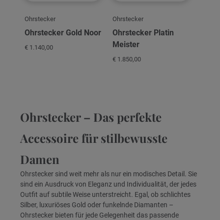
Ohrstecker
Ohrstecker
Ohrstecker Gold Noor
Ohrstecker Platin
Meister
€ 1.140,00
€ 1.850,00
Ohrstecker – Das perfekte
Accessoire für stilbewusste
Damen
Ohrstecker sind weit mehr als nur ein modisches Detail. Sie
sind ein Ausdruck von Eleganz und Individualität, der jedes
Outfit auf subtile Weise unterstreicht. Egal, ob schlichtes
Silber, luxuriöses Gold oder funkelnde Diamanten –
Ohrstecker bieten für jede Gelegenheit das passende