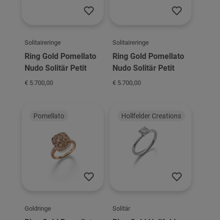
Solitaireringe
Solitaireringe
Ring Gold Pomellato
Ring Gold Pomellato
Nudo Solitär Petit
Nudo Solitär Petit
€ 5.700,00
€ 5.700,00
Pomellato
Hollfelder Creations
Goldringe
Solitär