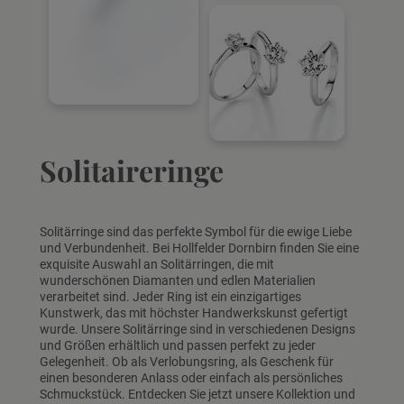
Solitaireringe
Solitärringe sind das perfekte Symbol für die ewige Liebe
und Verbundenheit. Bei Hollfelder Dornbirn finden Sie eine
exquisite Auswahl an Solitärringen, die mit
wunderschönen Diamanten und edlen Materialien
verarbeitet sind. Jeder Ring ist ein einzigartiges
Kunstwerk, das mit höchster Handwerkskunst gefertigt
wurde. Unsere Solitärringe sind in verschiedenen Designs
und Größen erhältlich und passen perfekt zu jeder
Gelegenheit. Ob als Verlobungsring, als Geschenk für
einen besonderen Anlass oder einfach als persönliches
Schmuckstück. Entdecken Sie jetzt unsere Kollektion und