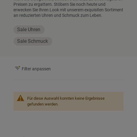
Preisen zu ergattern. Stöbern Sie noch heute und
erwecken Sie Ihren Look mit unserem exquisiten Sortiment
an reduzierten Uhren und Schmuck zum Leben.
Sale Uhren
Sale Schmuck
Filter anpassen
Für diese Auswahl konnten keine Ergebnisse
gefunden werden.