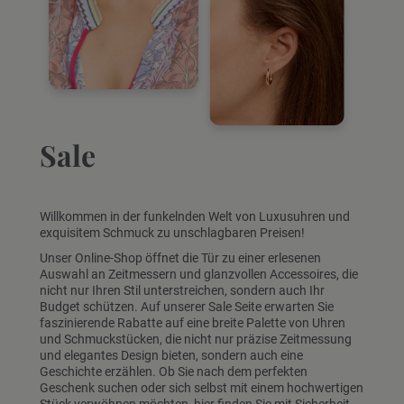
Sale
Willkommen in der funkelnden Welt von Luxusuhren und
exquisitem Schmuck zu unschlagbaren Preisen!
Unser Online-Shop öffnet die Tür zu einer erlesenen
Auswahl an Zeitmessern und glanzvollen Accessoires, die
nicht nur Ihren Stil unterstreichen, sondern auch Ihr
Budget schützen. Auf unserer Sale Seite erwarten Sie
faszinierende Rabatte auf eine breite Palette von Uhren
und Schmuckstücken, die nicht nur präzise Zeitmessung
und elegantes Design bieten, sondern auch eine
Geschichte erzählen. Ob Sie nach dem perfekten
Geschenk suchen oder sich selbst mit einem hochwertigen