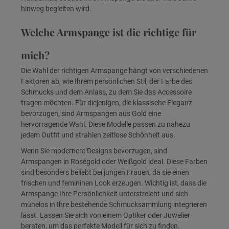
hinweg begleiten wird.
Welche Armspange ist die richtige für
mich?
Die Wahl der richtigen Armspange hängt von verschiedenen
Faktoren ab, wie Ihrem persönlichen Stil, der Farbe des
Schmucks und dem Anlass, zu dem Sie das Accessoire
tragen möchten. Für diejenigen, die klassische Eleganz
bevorzugen, sind Armspangen aus Gold eine
hervorragende Wahl. Diese Modelle passen zu nahezu
jedem Outfit und strahlen zeitlose Schönheit aus.
Wenn Sie modernere Designs bevorzugen, sind
Armspangen in Roségold oder Weißgold ideal. Diese Farben
sind besonders beliebt bei jungen Frauen, da sie einen
frischen und femininen Look erzeugen. Wichtig ist, dass die
Armspange Ihre Persönlichkeit unterstreicht und sich
mühelos in Ihre bestehende Schmucksammlung integrieren
lässt. Lassen Sie sich von einem Optiker oder Juwelier
beraten, um das perfekte Modell für sich zu finden.