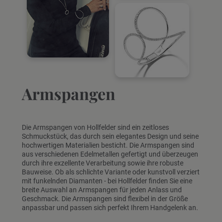
Armspangen
Die Armspangen von Hollfelder sind ein zeitloses
Schmuckstück, das durch sein elegantes Design und seine
hochwertigen Materialien besticht. Die Armspangen sind
aus verschiedenen Edelmetallen gefertigt und überzeugen
durch ihre exzellente Verarbeitung sowie ihre robuste
Bauweise. Ob als schlichte Variante oder kunstvoll verziert
mit funkelnden Diamanten - bei Hollfelder finden Sie eine
breite Auswahl an Armspangen für jeden Anlass und
Geschmack. Die Armspangen sind flexibel in der Größe
anpassbar und passen sich perfekt Ihrem Handgelenk an.