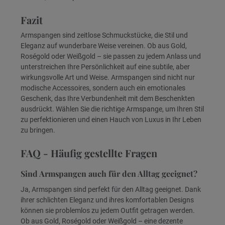
Fazit
Armspangen sind zeitlose Schmuckstücke, die Stil und
Eleganz auf wunderbare Weise vereinen. Ob aus Gold,
Roségold oder Weißgold – sie passen zu jedem Anlass und
unterstreichen Ihre Persönlichkeit auf eine subtile, aber
wirkungsvolle Art und Weise. Armspangen sind nicht nur
modische Accessoires, sondern auch ein emotionales
Geschenk, das Ihre Verbundenheit mit dem Beschenkten
ausdrückt. Wählen Sie die richtige Armspange, um Ihren Stil
zu perfektionieren und einen Hauch von Luxus in Ihr Leben
zu bringen.
FAQ - Häufig gestellte Fragen
Sind Armspangen auch für den Alltag geeignet?
Ja, Armspangen sind perfekt für den Alltag geeignet. Dank
ihrer schlichten Eleganz und ihres komfortablen Designs
können sie problemlos zu jedem Outfit getragen werden.
Ob aus Gold, Roségold oder Weißgold – eine dezente