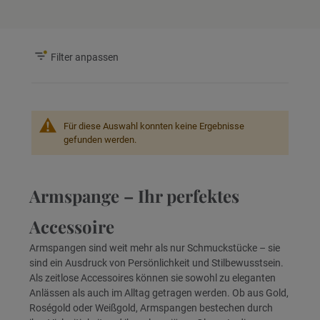
Filter anpassen
Für diese Auswahl konnten keine Ergebnisse
gefunden werden.
Armspange – Ihr perfektes
Accessoire
Armspangen sind weit mehr als nur Schmuckstücke – sie
sind ein Ausdruck von Persönlichkeit und Stilbewusstsein.
Als zeitlose Accessoires können sie sowohl zu eleganten
Anlässen als auch im Alltag getragen werden. Ob aus Gold,
Roségold oder Weißgold, Armspangen bestechen durch