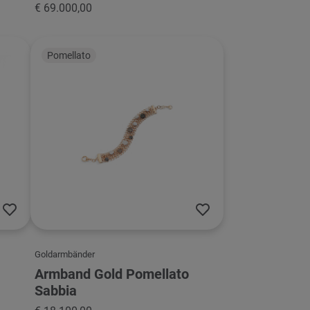
€ 69.000,00
Pomellato
Goldarmbänder
Armband Gold Pomellato
Sabbia