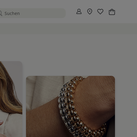
Mein Warenko