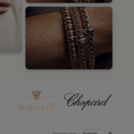
Absteigend