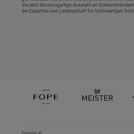
Sie jetzt die einzigartige Auswahl an Goldarmbändern
der Expertise und Leidenschaft für hochwertigen Sch
Anzeigen
Produkte:
45