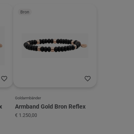
Bron
Goldarmbänder
x
Armband Gold Bron Reflex
€ 1.250,00