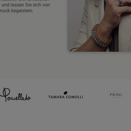
 und lassen Sie sich von
muck begeistern.