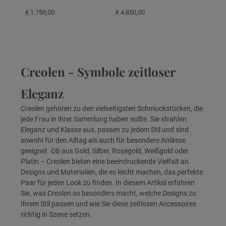
€ 1.750,00
€ 4.850,00
Creolen - Symbole zeitloser
Eleganz
Creolen gehören zu den vielseitigsten Schmuckstücken, die
jede Frau in ihrer Sammlung haben sollte. Sie strahlen
Eleganz und Klasse aus, passen zu jedem Stil und sind
sowohl für den Alltag als auch für besondere Anlässe
geeignet. Ob aus Gold, Silber, Roségold, Weißgold oder
Platin – Creolen bieten eine beeindruckende Vielfalt an
Designs und Materialien, die es leicht machen, das perfekte
Paar für jeden Look zu finden. In diesem Artikel erfahren
Sie, was Creolen so besonders macht, welche Designs zu
Ihrem Stil passen und wie Sie diese zeitlosen Accessoires
richtig in Szene setzen.