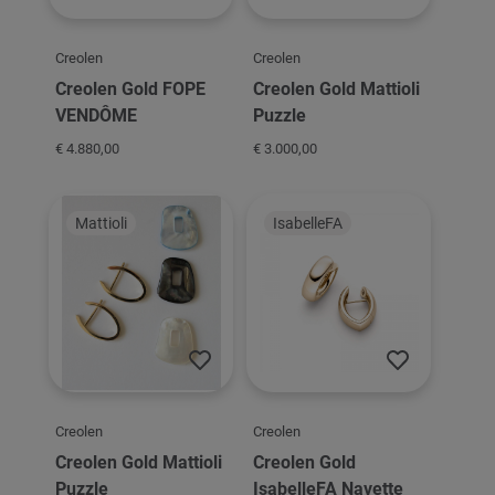
Creolen
Creolen
Creolen Gold FOPE
Creolen Gold Mattioli
VENDÔME
Puzzle
€ 4.880,00
€ 3.000,00
Mattioli
IsabelleFA
Creolen
Creolen
Creolen Gold Mattioli
Creolen Gold
Puzzle
IsabelleFA Navette