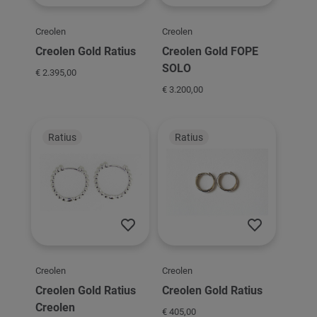
Creolen
Creolen
Creolen Gold Ratius
Creolen Gold FOPE
SOLO
€ 2.395,00
€ 3.200,00
Ratius
Ratius
Creolen
Creolen
Creolen Gold Ratius
Creolen Gold Ratius
Creolen
€ 405,00