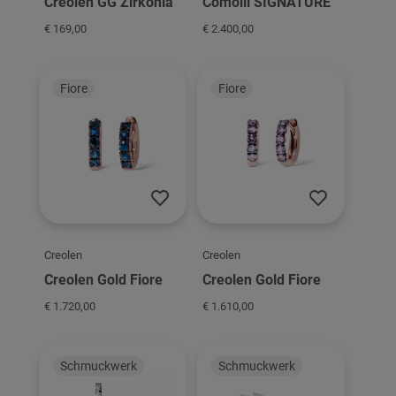
Creolen GG Zirkonia
Comolli SIGNATURE
€ 169,00
€ 2.400,00
Fiore
Fiore
Creolen
Creolen
Creolen Gold Fiore
Creolen Gold Fiore
€ 1.720,00
€ 1.610,00
Schmuckwerk
Schmuckwerk