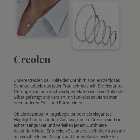
Creolen
Unsere Creolen bei Hollfelder Dornbirn sind ein zeitloses
Schmuckstück, das jeder Frau schmeichelt. Die eleganten
Ohrringe sind aus hochwertigen Materialien wie Gold oder
Silber gefertigt und verziert mit funkelnden Diamanten
oder anderen Edel- und Farbsteinen.
Ob als dezenten Alltagsbegleiter oder als elegantes
Highlight für besondere Anlässe, unsere Creolen sind ein
echter Hingucker und verleihen jedem Outfit eine
besondere Note. Entdecken Sie unsere vielfältige Auswahl
an verschiedenen Designs und finden Sie die perfekten