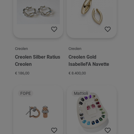
Creolen
Creolen
Creolen Silber Ratius
Creolen Gold
Creolen
IsabelleFA Navette
€ 186,00
€ 8.400,00
FOPE
Mattioli