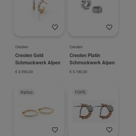
Creolen
Creolen
Creolen Gold
Creolen Platin
Schmuckwerk Alpen
Schmuckwerk Alpen
€ 3.590,00
€ 5.190,00
Ratius
FOPE