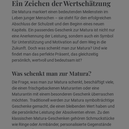
Ein Zeichen der Wertschätzung
Die Matura markiert einen bedeutenden Meilenstein im
Leben junger Menschen – sie steht für den erfolgreichen
Abschluss der Schulzeit und den Beginn eines neuen
Kapitels. Ein passendes Geschenk zur Matura ist nicht nur
eine Anerkennung der Leistung, sondern auch ein Symbol
für Unterstützung und Motivation auf dem Weg in die
Zukunft. Doch was schenkt man zur Matura? Und wie
findet man das perfekte Präsent, das gleichzeitig
persönlich, wertvoll und bedeutsam ist?
Was schenkt man zur Matura?
Die Frage, was man zur Matura schenkt, beschäftigt viele,
die einen frischgebackenen Maturanten oder eine
Maturantin mit einem besonderen Geschenk überraschen
möchten. Traditionell werden zur Matura symbolträchtige
Geschenke gemacht, die einen bleibenden Wert haben und
die persönliche Leistung der Absolventen ehren. Zu den
klassischen Matura-Geschenken gehören Schmuckstücke
wie Ringe oder Armbänder, personalisierte Gegenstände