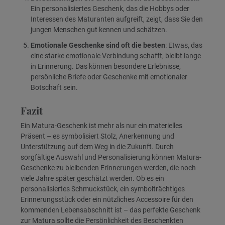
Ein personalisiertes Geschenk, das die Hobbys oder
Interessen des Maturanten aufgreift, zeigt, dass Sie den
jungen Menschen gut kennen und schätzen.
Emotionale Geschenke sind oft die besten
: Etwas, das
eine starke emotionale Verbindung schafft, bleibt lange
in Erinnerung. Das können besondere Erlebnisse,
persönliche Briefe oder Geschenke mit emotionaler
Botschaft sein.
Fazit
Ein Matura-Geschenk ist mehr als nur ein materielles
Präsent – es symbolisiert Stolz, Anerkennung und
Unterstützung auf dem Weg in die Zukunft. Durch
sorgfältige Auswahl und Personalisierung können Matura-
Geschenke zu bleibenden Erinnerungen werden, die noch
viele Jahre später geschätzt werden. Ob es ein
personalisiertes Schmuckstück, ein symbolträchtiges
Erinnerungsstück oder ein nützliches Accessoire für den
kommenden Lebensabschnitt ist – das perfekte Geschenk
zur Matura sollte die Persönlichkeit des Beschenkten