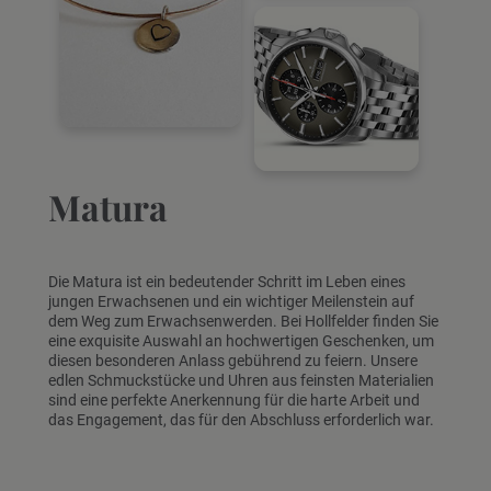
Matura
Die Matura ist ein bedeutender Schritt im Leben eines
jungen Erwachsenen und ein wichtiger Meilenstein auf
dem Weg zum Erwachsenwerden. Bei Hollfelder finden Sie
eine exquisite Auswahl an hochwertigen Geschenken, um
diesen besonderen Anlass gebührend zu feiern. Unsere
edlen Schmuckstücke und Uhren aus feinsten Materialien
sind eine perfekte Anerkennung für die harte Arbeit und
das Engagement, das für den Abschluss erforderlich war.