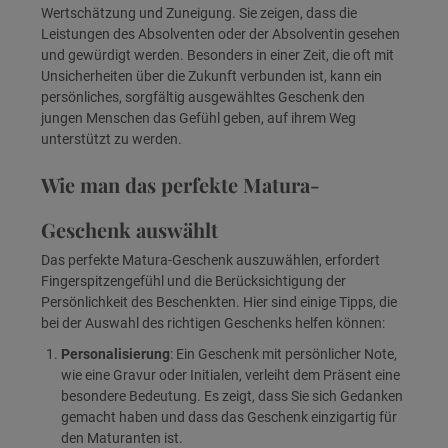
Wertschätzung und Zuneigung. Sie zeigen, dass die
Leistungen des Absolventen oder der Absolventin gesehen
und gewürdigt werden. Besonders in einer Zeit, die oft mit
Unsicherheiten über die Zukunft verbunden ist, kann ein
persönliches, sorgfältig ausgewähltes Geschenk den
jungen Menschen das Gefühl geben, auf ihrem Weg
unterstützt zu werden.
Wie man das perfekte Matura-
Geschenk auswählt
Das perfekte Matura-Geschenk auszuwählen, erfordert
Fingerspitzengefühl und die Berücksichtigung der
Persönlichkeit des Beschenkten. Hier sind einige Tipps, die
bei der Auswahl des richtigen Geschenks helfen können:
Personalisierung
: Ein Geschenk mit persönlicher Note,
wie eine Gravur oder Initialen, verleiht dem Präsent eine
besondere Bedeutung. Es zeigt, dass Sie sich Gedanken
gemacht haben und dass das Geschenk einzigartig für
den Maturanten ist.