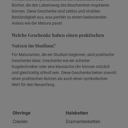
Bücher, die den Lebensweg des Beschenkten inspirieren
können. Diese Geschenke sind zeitlos und strahlen
Beständigkeit aus, was perfekt zu einem bedeutenden
Anlass wie der Matura passt.
Welche Geschenke haben einen praktischen
Nutzen im Studium?
Für Maturanten, die ein Studium beginnen, sind praktische
Geschenke ideal. Geschenke wie ein schicker
Kugelschreiber oder eine klassische Uhr können nützlich
und gleichzeitig stilvoll sein. Diese Geschenke bieten sowohl
einen praktischen Nutzen als auch einen symbolischen
Wert für den Neuanfang.
Ohrringe
Halsketten
Creolen
Diamantenketten