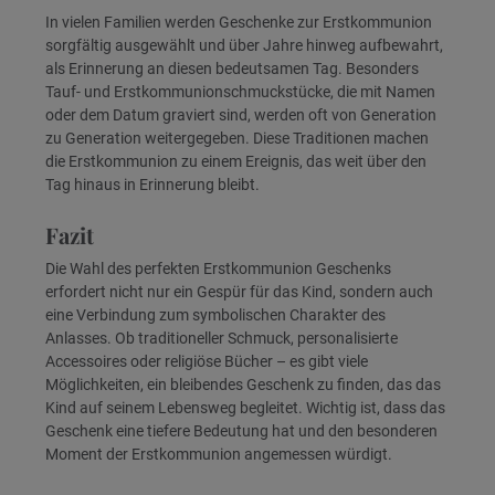
In vielen Familien werden Geschenke zur Erstkommunion
sorgfältig ausgewählt und über Jahre hinweg aufbewahrt,
als Erinnerung an diesen bedeutsamen Tag. Besonders
Tauf- und Erstkommunionschmuckstücke, die mit Namen
oder dem Datum graviert sind, werden oft von Generation
zu Generation weitergegeben. Diese Traditionen machen
die Erstkommunion zu einem Ereignis, das weit über den
Tag hinaus in Erinnerung bleibt.
Fazit
Die Wahl des perfekten Erstkommunion Geschenks
erfordert nicht nur ein Gespür für das Kind, sondern auch
eine Verbindung zum symbolischen Charakter des
Anlasses. Ob traditioneller Schmuck, personalisierte
Accessoires oder religiöse Bücher – es gibt viele
Möglichkeiten, ein bleibendes Geschenk zu finden, das das
Kind auf seinem Lebensweg begleitet. Wichtig ist, dass das
Geschenk eine tiefere Bedeutung hat und den besonderen
Moment der Erstkommunion angemessen würdigt.