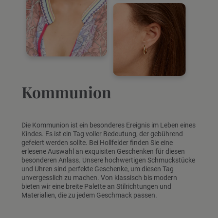
Kommunion
Die Kommunion ist ein besonderes Ereignis im Leben eines
Kindes. Es ist ein Tag voller Bedeutung, der gebührend
gefeiert werden sollte. Bei Hollfelder finden Sie eine
erlesene Auswahl an exquisiten Geschenken für diesen
besonderen Anlass. Unsere hochwertigen Schmuckstücke
und Uhren sind perfekte Geschenke, um diesen Tag
unvergesslich zu machen. Von klassisch bis modern
bieten wir eine breite Palette an Stilrichtungen und
Materialien, die zu jedem Geschmack passen.