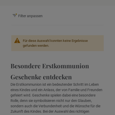
Filter anpassen
Für diese Auswahl konnten keine Ergebnisse
gefunden werden.
Besondere Erstkommunion
Geschenke entdecken
Die Erstkommunion ist ein bedeutender Schritt im Leben
eines Kindes und ein Anlass, der von Familie und Freunden
gefeiert wird. Geschenke spielen dabei eine besondere
Rolle, denn sie symbolisieren nicht nur den Glauben,
sondern auch die Verbundenheit und die Wünsche für die
Zukunft des Kindes. Bei der Auswahl des richtigen