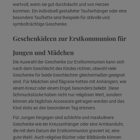
wertvoll, wenn sie gut durchdacht und von Herzen
kommen. Ein individuell gestalteter Taufanhänger oder eine
besondere Taufkette sind Beispiele für stilvolle und
symbolträchtige Geschenke.
Geschenkideen zur Erstkommunion für
Jungen und Mädchen
Die Auswahl der Geschenke zur Erstkommunion kann sich
nach dem Geschlecht des Kindes richten, obwohl viele
Geschenke für beide Geschlechter gleichermaßen geeignet
sind. Für Mädchen sind filigrane Ketten mit Anhängern, wie
einem Kreuz oder einem Engel, besonders beliebt. Diese
Schmuckstücke haben nicht nur religiösen Wert, sondern
können als tägliches Accessoire getragen werden und das
Kind stets an den besonderen Tag erinnern.
Für Jungen hingegen sind schlichte und maskulinere
Geschenke wie ein Kreuzanhänger oder eine Armbanduhr,
die mit dem Datum der Erstkommunion graviert ist, eine
gute Wahl. Auch religiöse Bücher oder Bildbände können