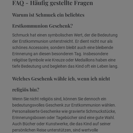
FAQ - Häufig gestellte Fragen
Warum ist Schmuck ein beliebtes
Erstkommunion Geschenk?
Schmuck hat einen symbolischen Wert, der die Bedeutung
der Erstkommunion unterstreicht. Er dient nicht nur als
schönes Accessoire, sondern bleibt auch eine bleibende
Erinnerung an diesen besonderen Tag. Insbesondere
religiöse Symbole wie Kreuze oder Medaillons haben eine
tiefe Bedeutung und begleiten das Kind oft ein Leben lang.
Welches Geschenk wähle ich, wenn ich nicht
religiös bin?
Wenn Sie nicht religiös sind, können Sie dennoch ein
bedeutungsvolles Geschenk zur Erstkommunion wählen.
Personalisierte Geschenke wie gravierte Schmuckstücke,
Erinnerungsboxen oder Tagebücher sind eine gute Wahl.
Auch Bücher oder Kunstwerke, die das Kind auf seiner
persönlichen Reise unterstützen, sind wertvolle