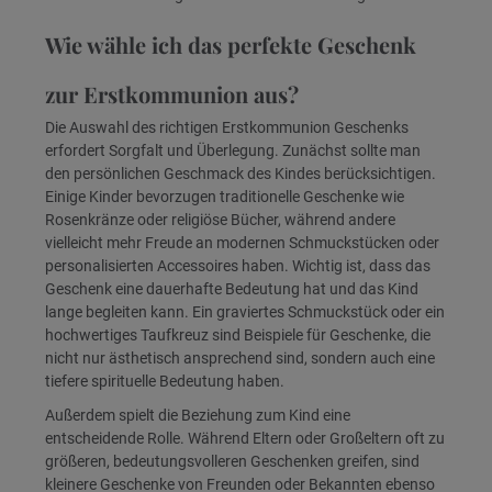
Wie wähle ich das perfekte Geschenk
zur Erstkommunion aus?
Die Auswahl des richtigen Erstkommunion Geschenks
erfordert Sorgfalt und Überlegung. Zunächst sollte man
den persönlichen Geschmack des Kindes berücksichtigen.
Einige Kinder bevorzugen traditionelle Geschenke wie
Rosenkränze oder religiöse Bücher, während andere
vielleicht mehr Freude an modernen Schmuckstücken oder
personalisierten Accessoires haben. Wichtig ist, dass das
Geschenk eine dauerhafte Bedeutung hat und das Kind
lange begleiten kann. Ein graviertes Schmuckstück oder ein
hochwertiges Taufkreuz sind Beispiele für Geschenke, die
nicht nur ästhetisch ansprechend sind, sondern auch eine
tiefere spirituelle Bedeutung haben.
Außerdem spielt die Beziehung zum Kind eine
entscheidende Rolle. Während Eltern oder Großeltern oft zu
größeren, bedeutungsvolleren Geschenken greifen, sind
kleinere Geschenke von Freunden oder Bekannten ebenso