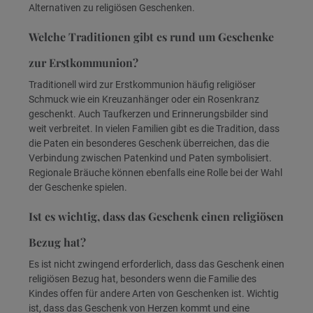
Alternativen zu religiösen Geschenken.
Welche Traditionen gibt es rund um Geschenke
zur Erstkommunion?
Traditionell wird zur Erstkommunion häufig religiöser
Schmuck wie ein Kreuzanhänger oder ein Rosenkranz
geschenkt. Auch Taufkerzen und Erinnerungsbilder sind
weit verbreitet. In vielen Familien gibt es die Tradition, dass
die Paten ein besonderes Geschenk überreichen, das die
Verbindung zwischen Patenkind und Paten symbolisiert.
Regionale Bräuche können ebenfalls eine Rolle bei der Wahl
der Geschenke spielen.
Ist es wichtig, dass das Geschenk einen religiösen
Bezug hat?
Es ist nicht zwingend erforderlich, dass das Geschenk einen
religiösen Bezug hat, besonders wenn die Familie des
Kindes offen für andere Arten von Geschenken ist. Wichtig
ist, dass das Geschenk von Herzen kommt und eine