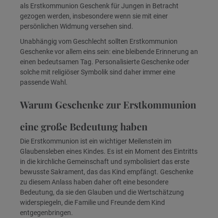
als Erstkommunion Geschenk für Jungen in Betracht
gezogen werden, insbesondere wenn sie mit einer
persönlichen Widmung versehen sind.
Unabhängig vom Geschlecht sollten Erstkommunion
Geschenke vor allem eins sein: eine bleibende Erinnerung an
einen bedeutsamen Tag. Personalisierte Geschenke oder
solche mit religiöser Symbolik sind daher immer eine
passende Wahl.
Warum Geschenke zur Erstkommunion
eine große Bedeutung haben
Die Erstkommunion ist ein wichtiger Meilenstein im
Glaubensleben eines Kindes. Es ist ein Moment des Eintritts
in die kirchliche Gemeinschaft und symbolisiert das erste
bewusste Sakrament, das das Kind empfängt. Geschenke
zu diesem Anlass haben daher oft eine besondere
Bedeutung, da sie den Glauben und die Wertschätzung
widerspiegeln, die Familie und Freunde dem Kind
entgegenbringen.