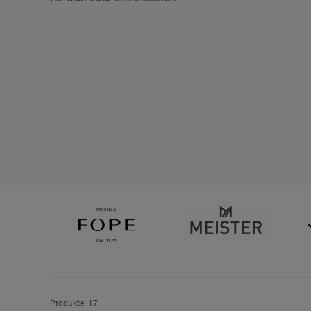
Anzeigen
Produkte:
17