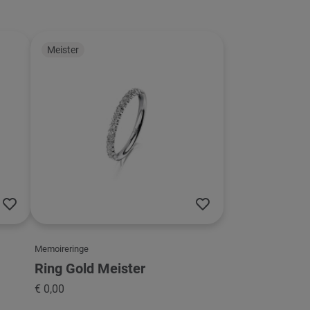
Meister
Memoireringe
Ring Gold Meister
€ 0,00