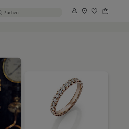
Mein Warenko