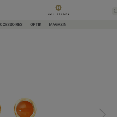
CCESSOIRES
OPTIK
MAGAZIN