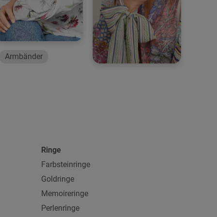
Armbänder
Ringe
Farbsteinringe
Goldringe
Memoireringe
Perlenringe