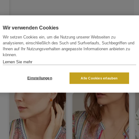
Wir verwenden Cookies
Wir setzen Cookies ein, um die Nutzung unserer Webseiten zu
analysieren, einschließlich des Such und Surfverlaufs, Suchbegriffen und
Ihnen auf Ihr Nutzungsverhalten angepasste Informationen anbieten zu
können.
Lernen Sie mehr
Einstellungen
Alle Cookies erlauben
Halsketten