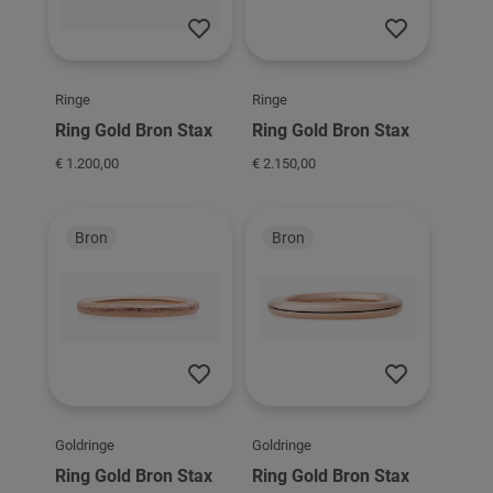
Ringe
Ringe
Ring Gold Bron Stax
Ring Gold Bron Stax
€ 1.200,00
€ 2.150,00
Bron
Bron
Goldringe
Goldringe
Ring Gold Bron Stax
Ring Gold Bron Stax