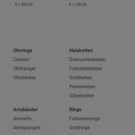
€ 1.200,00
€ 1.750,00
Ohrringe
Halsketten
Creolen
Diamantenketten
Ohrhänger
Farbsteinketten
Ohrstecker
Goldketten
Perlenketten
Silberketten
Armbänder
Ringe
Armreife
Farbsteinringe
Armspangen
Goldringe