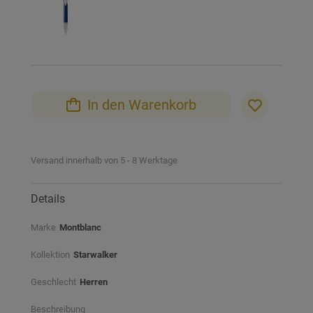
In den Warenkorb
Versand innerhalb von 5 - 8 Werktage
Details
Marke
Montblanc
Kollektion
Starwalker
Geschlecht
Herren
Beschreibung