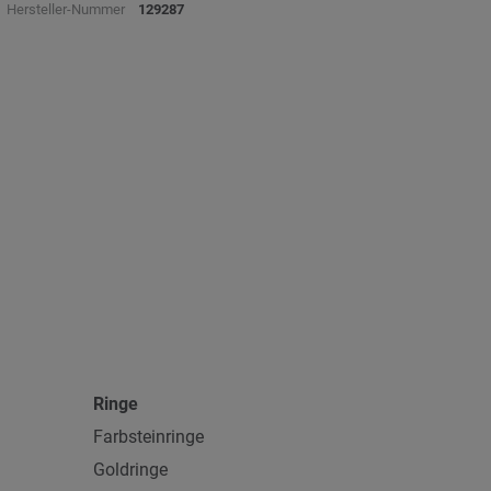
Hersteller-Nummer
129287
Ringe
Farbsteinringe
Goldringe