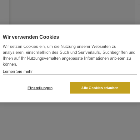
Wir verwenden Cookies
Wir setzen Cookies ein, um die Nutzung unserer Webseiten zu
analysieren, einschließlich des Such und Surfverlaufs, Suchbegriffen und
Ihnen auf Ihr Nutzungsverhalten angepasste Informationen anbieten zu
können.
Lernen Sie mehr
Einstellungen
Alle Cookies erlauben