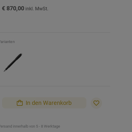
€ 870,00
Varianten
In den Warenkorb
ersand innerhalb von 5 - 8 Werktage