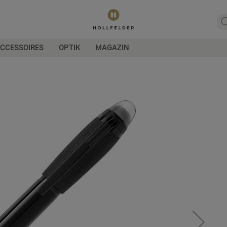
CCESSOIRES
OPTIK
MAGAZIN