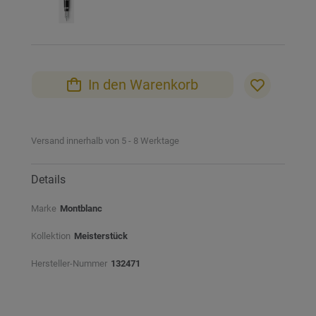
In den Warenkorb
Versand innerhalb von 5 - 8 Werktage
Details
Marke
Montblanc
Kollektion
Meisterstück
Hersteller-Nummer
132471