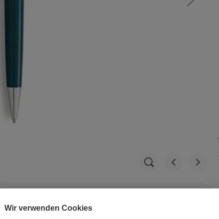
Wir verwenden Cookies