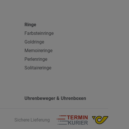
Ringe
Farbsteinringe
Goldringe
Memoireringe
Perlenringe
Solitaireringe
Uhrenbeweger & Uhrenboxen
Sichere Lieferung