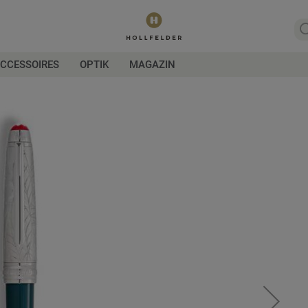
CCESSOIRES
OPTIK
MAGAZIN