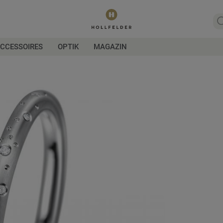
CCESSOIRES
OPTIK
MAGAZIN