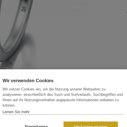
Wir verwenden Cookies
Wir setzen Cookies ein, um die Nutzung unserer Webseiten zu
analysieren, einschließlich des Such und Surfverlaufs, Suchbegriffen und
Ihnen auf Ihr Nutzungsverhalten angepasste Informationen anbieten zu
können.
Lernen Sie mehr
Einstellungen
Alle Cookies erlauben