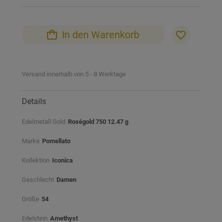
In den Warenkorb
Versand innerhalb von 5 - 8 Werktage
Details
Edelmetall Gold
Roségold 750 12.47 g
Marke
Pomellato
Kollektion
Iconica
Geschlecht
Damen
Größe
54
Edelstein
Amethyst