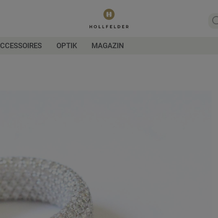
CCESSOIRES
OPTIK
MAGAZIN