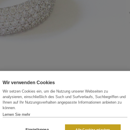
Wir verwenden Cookies
Wir setzen Cookies ein, um die Nutzung unserer Webseiten zu
analysieren, einschließlich des Such und Surfverlaufs, Suchbegriffen und
Ihnen auf Ihr Nutzungsverhalten angepasste Informationen anbieten zu
können.
Lernen Sie mehr
Einstellungen
Alle Cookies erlauben