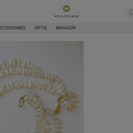
CCESSOIRES
OPTIK
MAGAZIN