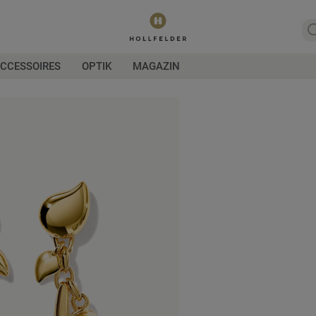
CCESSOIRES
OPTIK
MAGAZIN