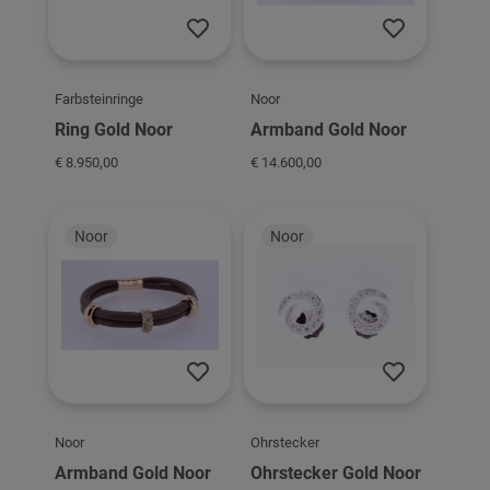
Farbsteinringe
Noor
Ring Gold Noor
Armband Gold Noor
€ 8.950,00
€ 14.600,00
Noor
Noor
Noor
Ohrstecker
Armband Gold Noor
Ohrstecker Gold Noor