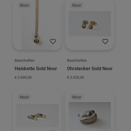
Noor
Noor
Basicketten
Basicketten
Halskette Gold Noor
Ohrstecker Gold Noor
€ 2.690,00
€ 3.620,00
Noor
Noor