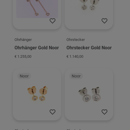
Ohrhänger
Ohrstecker
Ohrhänger Gold Noor
Ohrstecker Gold Noor
€ 1.255,00
€ 1.140,00
Noor
Noor