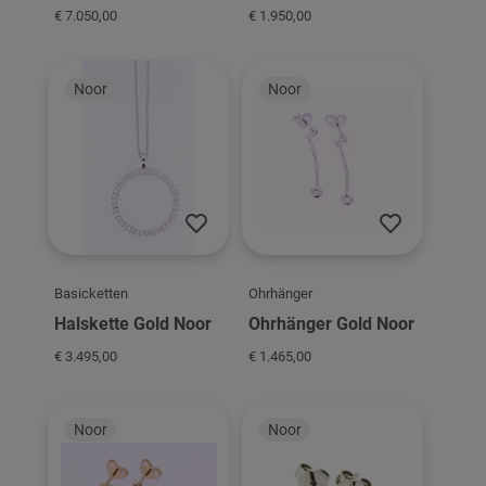
€ 7.050,00
€ 1.950,00
Noor
Noor
Basicketten
Ohrhänger
Halskette Gold Noor
Ohrhänger Gold Noor
€ 3.495,00
€ 1.465,00
Noor
Noor