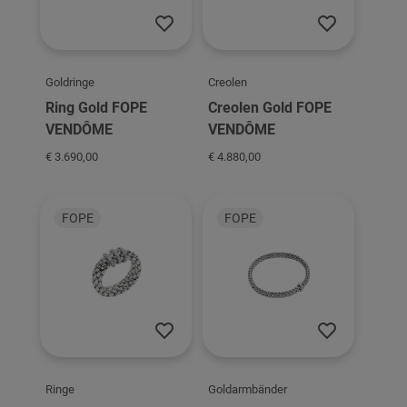
Goldringe
Creolen
Ring Gold FOPE
Creolen Gold FOPE
VENDÔME
VENDÔME
€ 3.690,00
€ 4.880,00
FOPE
FOPE
Ringe
Goldarmbänder