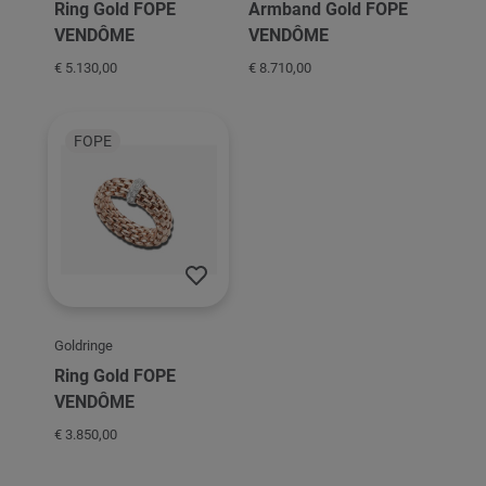
Ring Gold FOPE
Armband Gold FOPE
VENDÔME
VENDÔME
€ 5.130,00
€ 8.710,00
FOPE
Goldringe
Ring Gold FOPE
VENDÔME
€ 3.850,00