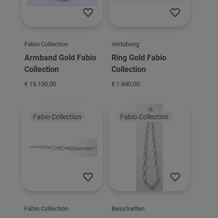
Fabio Collection
Verlobung
Armband Gold Fabio
Ring Gold Fabio
Collection
Collection
€ 15.100,00
€ 1.840,00
Fabio Collection
Fabio Collection
Fabio Collection
Basicketten