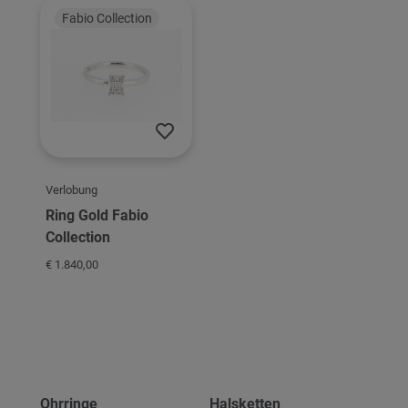
Fabio Collection
Verlobung
Ring Gold Fabio
Collection
€ 1.840,00
Ohrringe
Halsketten