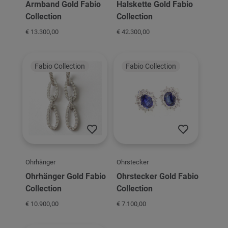
Armband Gold Fabio
Halskette Gold Fabio
Collection
Collection
€ 13.300,00
€ 42.300,00
Fabio Collection
Fabio Collection
Ohrhänger
Ohrstecker
Ohrhänger Gold Fabio
Ohrstecker Gold Fabio
Collection
Collection
€ 10.900,00
€ 7.100,00