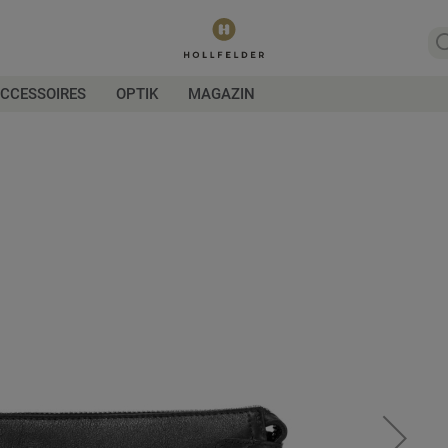
CCESSOIRES
OPTIK
MAGAZIN