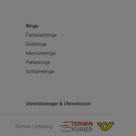
Ringe
Farbsteinringe
Goldringe
Memoireringe
Perlenringe
Solitaireringe
Uhrenbeweger & Uhrenboxen
Sichere Lieferung