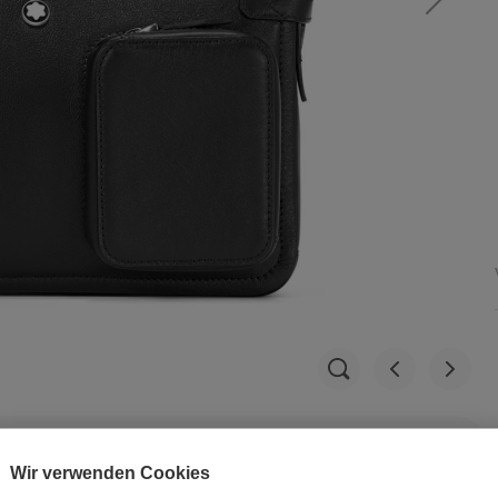
Wir verwenden Cookies