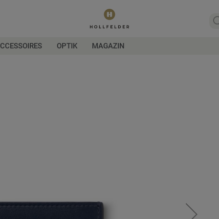
CCESSOIRES
OPTIK
MAGAZIN