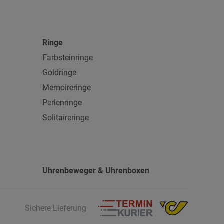
Ringe
Farbsteinringe
Goldringe
Memoireringe
Perlenringe
Solitaireringe
Uhrenbeweger & Uhrenboxen
Sichere Lieferung