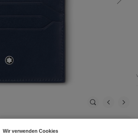
V
Wir verwenden Cookies