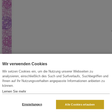
Wir verwenden Cookies
Wir setzen Cookies ein, um die Nutzung unserer Webseiten zu
analysieren, einschließlich des Such und Surfverlaufs, Suchbegriffen und
Ihnen auf Ihr Nutzungsverhalten angepasste Informationen anbieten zu
können.
Lernen Sie mehr
Einstellungen
Alle Cookies erlauben