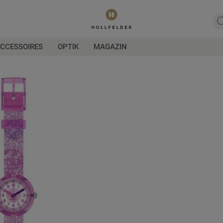
CCESSOIRES
OPTIK
MAGAZIN