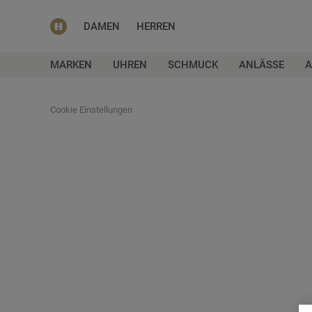
DAMEN
HERREN
MARKEN
UHREN
SCHMUCK
ANLÄSSE
A
Cookie Einstellungen