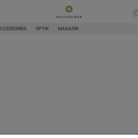
CCESSOIRES
OPTIK
MAGAZIN