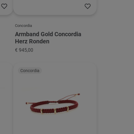
Concordia
Armband Gold Concordia
Herz Ronden
€ 945,00
Concordia