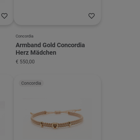
Concordia
Armband Gold Concordia
Herz Mädchen
€ 550,00
Concordia