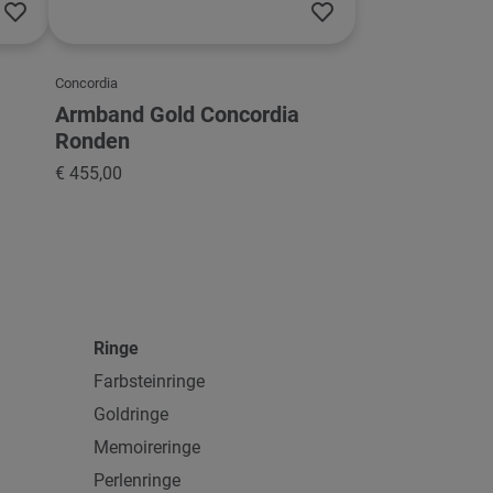
Concordia
Armband Gold Concordia
Ronden
€ 455,00
Ringe
Farbsteinringe
Goldringe
Memoireringe
Perlenringe