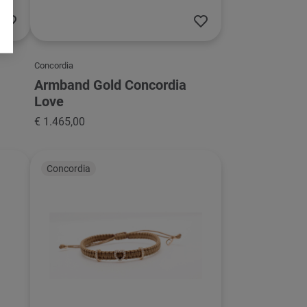
Concordia
Armband Gold Concordia
Love
€ 1.465,00
Concordia