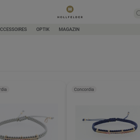
CCESSOIRES
OPTIK
MAGAZIN
rdia
Concordia