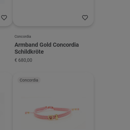
Concordia
Armband Gold Concordia
Schildkröte
€ 680,00
Concordia