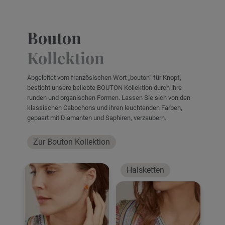
Bouton
Kollektion
Abgeleitet vom französischen Wort „bouton“ für Knopf,
besticht unsere beliebte BOUTON Kollektion durch ihre
runden und organischen Formen. Lassen Sie sich von den
klassischen Cabochons und ihren leuchtenden Farben,
gepaart mit Diamanten und Saphiren, verzaubern.
Zur Bouton Kollektion
Halsketten