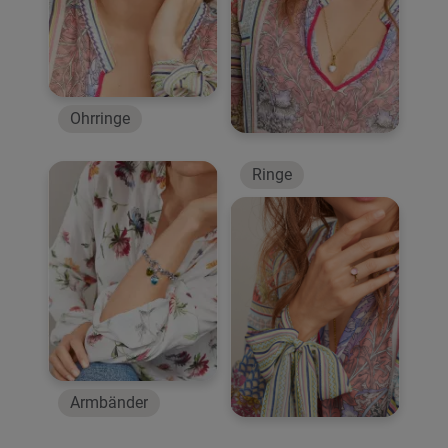
Ohrringe
Ringe
Armbänder