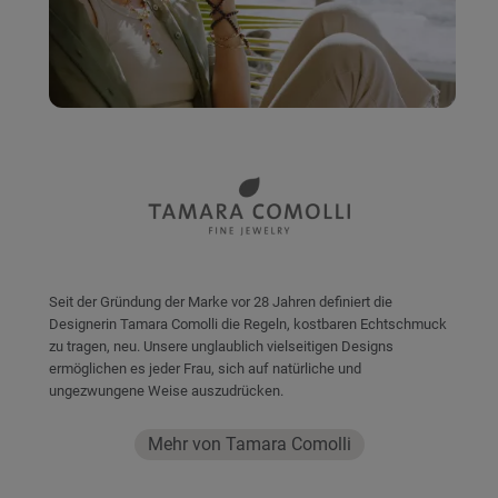
Seit der Gründung der Marke vor 28 Jahren definiert die
Designerin Tamara Comolli die Regeln, kostbaren Echtschmuck
zu tragen, neu. Unsere unglaublich vielseitigen Designs
ermöglichen es jeder Frau, sich auf natürliche und
ungezwungene Weise auszudrücken.
Mehr von Tamara Comolli