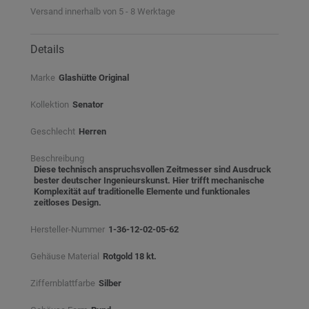
Versand innerhalb von 5 - 8 Werktage
Details
Marke
Glashütte Original
Kollektion
Senator
Geschlecht
Herren
Beschreibung
Diese technisch anspruchsvollen Zeitmesser sind Ausdruck
bester deutscher Ingenieurskunst. Hier trifft mechanische
Komplexität auf traditionelle Elemente und funktionales
zeitloses Design.
Hersteller-Nummer
1-36-12-02-05-62
Gehäuse Material
Rotgold 18 kt.
Ziffernblattfarbe
Silber⠀