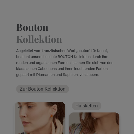
Bouton
Kollektion
Abgeleitet vom französischen Wort „bouton“ für Knopf,
besticht unsere beliebte BOUTON Kollektion durch ihre
runden und organischen Formen. Lassen Sie sich von den
klassischen Cabochons und ihren leuchtenden Farben,
gepaart mit Diamanten und Saphiren, verzaubern.
Zur Bouton Kollektion
Halsketten