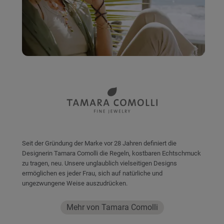
Seit der Gründung der Marke vor 28 Jahren definiert die
Designerin Tamara Comolli die Regeln, kostbaren Echtschmuck
zu tragen, neu. Unsere unglaublich vielseitigen Designs
ermöglichen es jeder Frau, sich auf natürliche und
ungezwungene Weise auszudrücken.
Mehr von Tamara Comolli