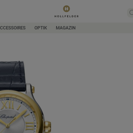
CCESSOIRES
OPTIK
MAGAZIN