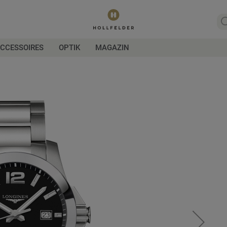
CCESSOIRES
OPTIK
MAGAZIN