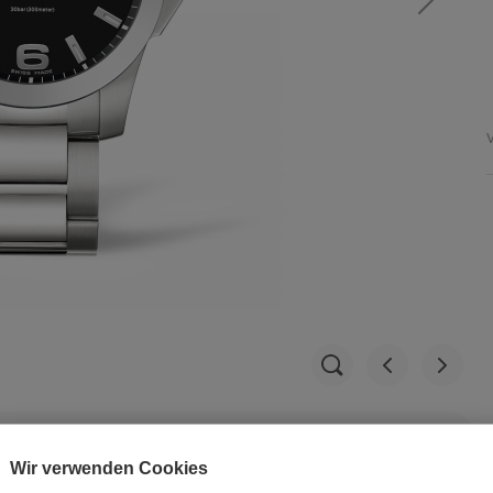
V
Wir verwenden Cookies