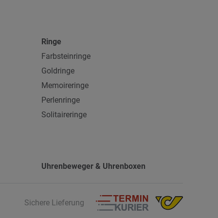
Ringe
Farbsteinringe
Goldringe
Memoireringe
Perlenringe
Solitaireringe
Uhrenbeweger & Uhrenboxen
Sichere Lieferung