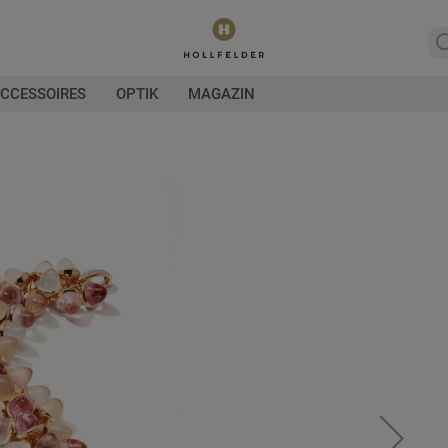
CCESSOIRES
OPTIK
MAGAZIN