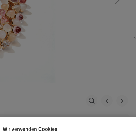
V
Wir verwenden Cookies