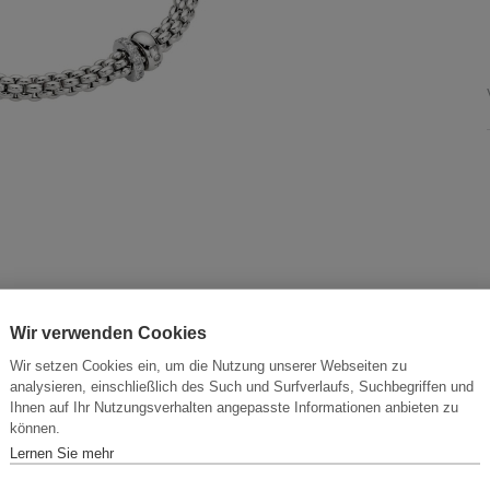
Wir verwenden Cookies
Wir setzen Cookies ein, um die Nutzung unserer Webseiten zu
analysieren, einschließlich des Such und Surfverlaufs, Suchbegriffen und
Ihnen auf Ihr Nutzungsverhalten angepasste Informationen anbieten zu
können.
Lernen Sie mehr