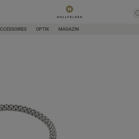
CCESSOIRES
OPTIK
MAGAZIN