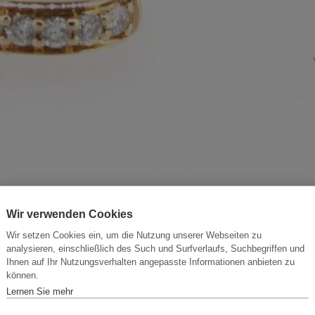
Wir verwenden Cookies
Wir setzen Cookies ein, um die Nutzung unserer Webseiten zu
analysieren, einschließlich des Such und Surfverlaufs, Suchbegriffen und
Ihnen auf Ihr Nutzungsverhalten angepasste Informationen anbieten zu
können.
Lernen Sie mehr