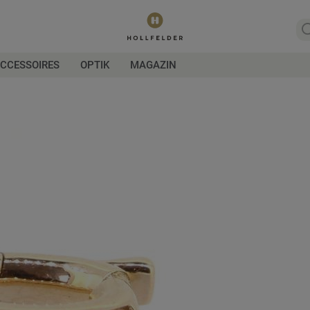
CCESSOIRES
OPTIK
MAGAZIN